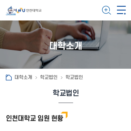
대학소개
대학소개
학교법인
학교법인
학교법인
인천대학교 임원 현황