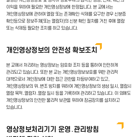
촬영된 개안영상정보 및 명백히 정보주체의 급박한 생명, 신체, 재산의
이익을 위하여 필요한 개인영상정보에 한정됩니다. 본 교에서는
개인영상정보에 관하여 열람 또는 존재확인·삭제를 요구한 경우 신분증
확인등으로 정보주체(또는 열람자)의 신분 확인 절차를 거친 후에 열람
또는 삭제등 필요한 조치를 하고 있습니다.
개인영상정보의 안전성 확보조치
본 교에서 처리하는 영상정보는 암호화 조치 등을 통하여 안전하게
관리되고 있습니다. 또한 본 교는 개인영상정보보호를 위한 관리적
대책으로서 개인정보에 대한 접근 권한을 차등부여하고 있고,
개인영상정보의 위․변조 방지를 위하여 개인영상정보의 생성 일시, 열람시
열람 목적․열람자․열람 일시 등을 기록하여 관리하고 있습니다. 이 외에도
개인영상정보의 안전한 물리적 보관을 위하여 잠금장치를 설치하고
있습니다.
영상정보처리기기 운영․관리방침