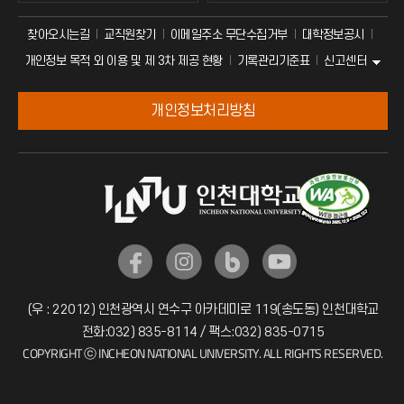
찾아오시는길
교직원찾기
이메일주소 무단수집거부
대학정보공시
신고센터
개인정보 목적 외 이용 및 제 3차 제공 현황
기록관리기준표
개인정보처리방침
(우 : 22012) 인천광역시 연수구 아카데미로 119(송도동) 인천대학교
전화:032) 835-8114 / 팩스:032) 835-0715
COPYRIGHT ⓒ INCHEON NATIONAL UNIVERSITY. ALL RIGHTS RESERVED.