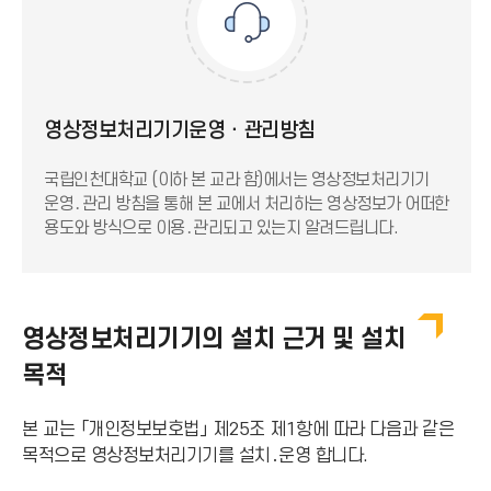
영상정보처리기기운영ㆍ관리방침
국립인천대학교 (이하 본 교라 함)에서는 영상정보처리기기
운영․관리 방침을 통해 본 교에서 처리하는 영상정보가 어떠한
용도와 방식으로 이용․관리되고 있는지 알려드립니다.
영상정보처리기기의 설치 근거 및 설치
목적
본 교는 「개인정보보호법」 제25조 제1항에 따라 다음과 같은
목적으로 영상정보처리기기를 설치․운영 합니다.