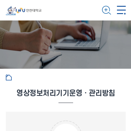
영상정보처리기기운영ㆍ관리방침