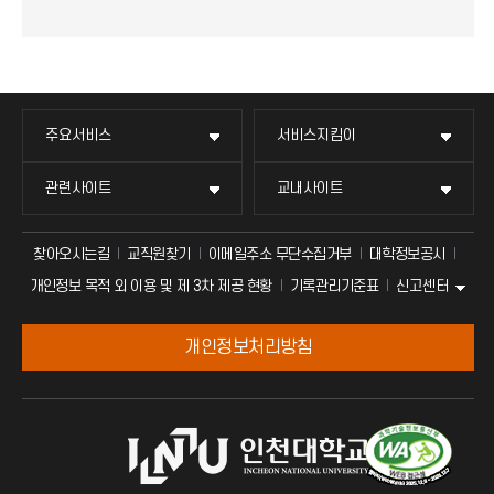
주요서비스
서비스지킴이
관련사이트
교내사이트
찾아오시는길
교직원찾기
이메일주소 무단수집거부
대학정보공시
신고센터
개인정보 목적 외 이용 및 제 3차 제공 현황
기록관리기준표
개인정보처리방침