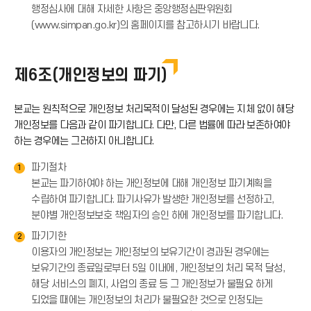
행정심사에 대해 자세한 사항은 중앙행정심판위원회
(www.simpan.go.kr)의 홈페이지를 참고하시기 바랍니다.
제6조(개인정보의 파기)
본교는 원칙적으로 개인정보 처리목적이 달성된 경우에는 지체 없이 해당
개인정보를 다음과 같이 파기합니다. 다만, 다른 법률에 따라 보존하여야
하는 경우에는 그러하지 아니합니다.
파기절차
1
본교는 파기하여야 하는 개인정보에 대해 개인정보 파기계획을
수립하여 파기합니다. 파기사유가 발생한 개인정보를 선정하고,
분야별 개인정보보호 책임자의 승인 하에 개인정보를 파기합니다.
파기기한
2
이용자의 개인정보는 개인정보의 보유기간이 경과된 경우에는
보유기간의 종료일로부터 5일 이내에, 개인정보의 처리 목적 달성,
해당 서비스의 폐지, 사업의 종료 등 그 개인정보가 불필요 하게
되었을 때에는 개인정보의 처리가 불필요한 것으로 인정되는