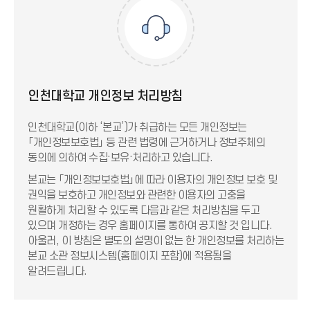
인천대학교 개인정보 처리방침
인천대학교(이하 ‘본교’)가 취급하는 모든 개인정보는
「개인정보보호법」 등 관련 법령에 근거하거나 정보주체의
동의에 의하여 수집·보유·처리하고 있습니다.
본교는 「개인정보보호법」에 따라 이용자의 개인정보 보호 및
권익을 보호하고 개인정보와 관련한 이용자의 고충을
원활하게 처리할 수 있도록 다음과 같은 처리방침을 두고
있으며 개정하는 경우 홈페이지를 통하여 공지할 것 입니다.
아울러, 이 방침은 별도의 설명이 없는 한 개인정보를 처리하는
본교 소관 정보시스템(홈페이지 포함)에 적용됨을
알려드립니다.