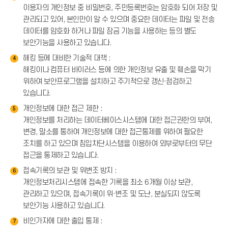
이용자의 개인정보 중 비밀번호, 주민등록번호는 암호화 되어 저장 및
관리되고 있어, 본인만이 알 수 있으며 중요한 데이터는 파일 및 전송
데이터를 암호화 하거나 파일 잠금 기능을 사용하는 등의 별도
보안기능을 사용하고 있습니다.
해킹 등에 대비한 기술적 대책 :
4
해킹이나 컴퓨터 바이러스 등에 의한 개인정보 유출 및 훼손을 막기
위하여 보안프로그램을 설치하고 주기적으로 갱신·점검하고
있습니다.
개인정보에 대한 접근 제한 :
5
개인정보를 처리하는 데이터베이스시스템에 대한 접근권한의 부여,
변경, 말소를 통하여 개인정보에 대한 접근통제를 위하여 필요한
조치를 하고 있으며 침입차단시스템을 이용하여 외부로부터의 무단
접근을 통제하고 있습니다.
접속기록의 보관 및 위변조 방지 :
6
개인정보처리시스템에 접속한 기록을 최소 6개월 이상 보관,
관리하고 있으며, 접속기록이 위·변조 및 도난, 분실되지 않도록
보안기능 사용하고 있습니다.
비인가자에 대한 출입 통제 :
7