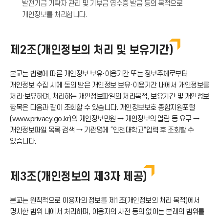
발전기금 기탁자 관리 및 기부금 영수증 발급 등의 목적으로
개인정보를 처리합니다.
제2조(개인정보의 처리 및 보유기간)
본교는 법령에 따른 개인정보 보유·이용기간 또는 정보주체로부터
개인정보 수집 시에 동의 받은 개인정보 보유·이용기간 내에서 개인정보를
처리·보유하며, 처리하는 개인정보파일의 처리목적, 보유기간 및 개인정보
항목은 다음과 같이 조회할 수 있습니다. 개인정보보호 종합지원포털
(www.privacy.go.kr)의 개인정보민원 → 개인정보의 열람 등 요구 →
개인정보파일 목록 검색 → 기관명에 “인천대학교”입력 후 조회할 수
있습니다.
제3조(개인정보의 제3자 제공)
본교는 원칙적으로 이용자의 정보를 제1조(개인정보의 처리 목적)에서
명시한 범위 내에서 처리하며, 이용자의 사전 동의 없이는 본래의 범위를