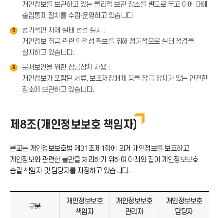
개인정보를 보관하고 있는 물리적 보관 장소를 별도로 두고 이에 대해
출입통제 절차를 수립·운영하고 있습니다.
정기적인 자체 실태 점검 실시 :
8
개인정보 취급 관련 안전성 확보를 위해 정기적으로 실태 점검을
실시하고 있습니다.
문서보안을 위한 잠금장치 사용 :
9
개인정보가 포함된 서류, 보조저장매체 등을 잠금 장치가 있는 안전한
장소에 보관하고 있습니다.
제8조(개인정보보호 책임자)
본교는 개인정보보호법 제31조제1항에 의거 개인정보를 보호하고
개인정보와 관련한 불만을 처리하기 위하여 아래와 같이 개인정보보호
총괄 책임자 및 담당자를 지정하고 있습니다.
개인정보보호
개인정보보호
개인정보보호
구분
책임자
관리자
담당자