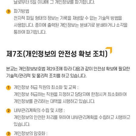
날로부터 5일 이내에 그 개인정보를 파기합니다.
파기방법
3
전자적 파일 형태의 정보는 기록을 재생할 수 없는 기술적 방법을
사용합니다. 종이에 출력된 개인정보는 분쇄기로 분쇄하거나 소각을
통하여 파기합니다.
제7조(개인정보의 안전성 확보 조치)
본교는 개인정보보호법 제29조에 따라 다음과 같이 안전성 확보에 필요한
기술적/관리적 및 물리적 조치를 하고 있습니다.
개인정보 취급 직원의 최소화 및 교육 :
1
개인정보 취급하는 직원을 지정하고 담당자에 한정시켜 최소화하여
개인정보를 관리하는 대책을 시행하고 있습니다.
내부관리계획의 수립 및 시행 :
2
개인정보의 안전한 처리를 위하여 내부관리계획을 수립하고 시행하고
있습니다.
개인정보의 암호화 :
3