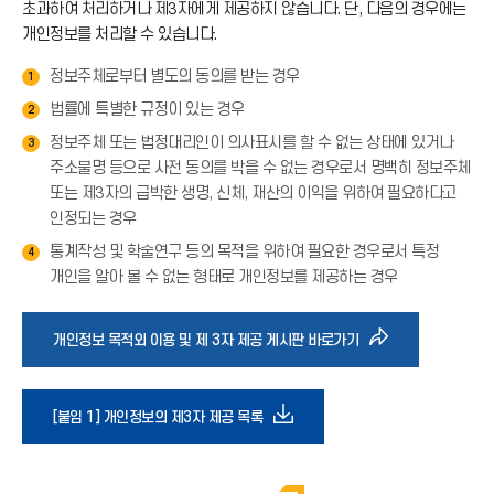
초과하여 처리하거나 제3자에게 제공하지 않습니다. 단, 다음의 경우에는
개인정보를 처리할 수 있습니다.
정보주체로부터 별도의 동의를 받는 경우
1
법률에 특별한 규정이 있는 경우
2
정보주체 또는 법정대리인이 의사표시를 할 수 없는 상태에 있거나
3
주소불명 등으로 사전 동의를 박을 수 없는 경우로서 명백히 정보주체
또는 제3자의 급박한 생명, 신체, 재산의 이익을 위하여 필요하다고
인정되는 경우
통계작성 및 학술연구 등의 목적을 위하여 필요한 경우로서 특정
4
개인을 알아 볼 수 없는 형태로 개인정보를 제공하는 경우
바
개인정보 목적외 이용 및 제 3자 제공 게시판 바로가기
로
다
[붙임 1] 개인정보의 제3자 제공 목록
가
운