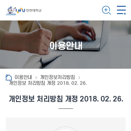
이용안내
이용안내
개인정보처리방침
개인정보 처리방침 개정 2018. 02. 26.
개인정보 처리방침 개정 2018. 02. 26.