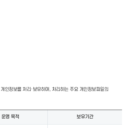
 개인정보를 처리·보유하며, 처리하는 주요 개인정보파일의
운영 목적
보유기간