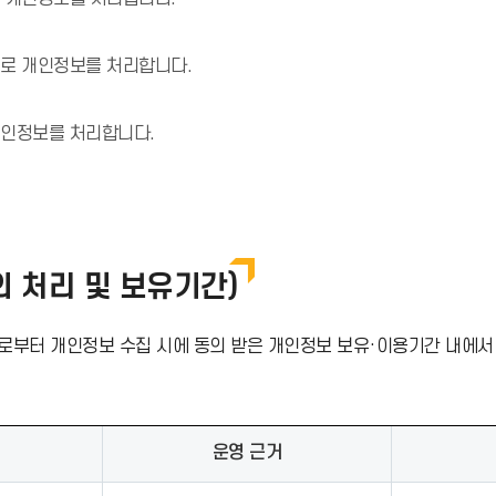
으로 개인정보를 처리합니다.
개인정보를 처리합니다.
 처리 및 보유기간)
로부터 개인정보 수집 시에 동의 받은 개인정보 보유·이용기간 내에서
운영 근거