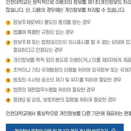
인천대학교는 원칙적으로 이용자의 정보를 제1조(개인정보의 처리 
않습니다. 단, 다음의 경우에는 개인정보를 처리할 수 있습니다.
정보주체로부터 별도의 동의를 받는 경우
1
법률에 특별한 규정이 있는 경우
2
정보주체 또는 법정대리인이 의사표시를 할 수 없는 상태에 있거
3
필요하다고 인정되는 경우
개인정보를 목적 외의 용도로 이용하거나 이를 제3자에게 제공
4
조약이나 기타 국제협정의 이행을 위하여 외국정부 또는 국제
5
범죄의 수사와 공소의 제기 및 유지를 위하여 필요한 경우
6
법원의 재판업무수행을 위하여 필요한 경우
7
형(刑) 및 감호, 보호처분의 집행을 위하여 필요한 경우
8
인천대학교에서 통상적으로 개인정보를 다른 기관에 제공하는 현황