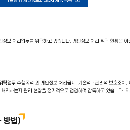
다
[붙임 1] 개인정보의 제3자 제공 목록
운
로
정보 처리업무를 위탁하고 있습니다. 개인정보 처리 위탁 현황은 아
드
아
이
위탁업무 수행목적 외 개인정보 처리금지, 기술적ㆍ관리적 보호조치, 재
콘
게 처리하는지 관리 현황을 정기적으로 점검하며 감독하고 있습니다. 
 방법)