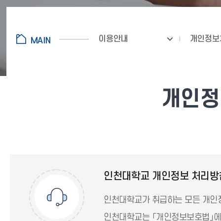
이용안내
개인정보
개인정보
인천대학교 개인정보 처리방
인천대학교가 취급하는 모든 개인정
인천대학교는 「개인정보보호법」에 