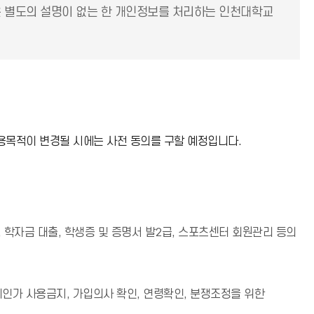
은 별도의 설명이 없는 한 개인정보를 처리하는 인천대학교
용목적이 변경될 시에는 사전 동의를 구할 예정입니다.
, 학자금 대출, 학생증 및 증명서 발2급, 스포츠센터 회원관리 등의
인가 사용금지, 가입의사 확인, 연령확인, 분쟁조정을 위한