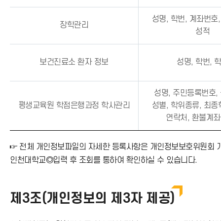
성명, 학번, 계좌번호
장학관리
성적
보건진료소 환자 정보
성명, 학번, 
성명, 주민등록번호,
평생교육원 학점은행과정 학사관리
성별, 학위종류, 최종
연락처, 환불계좌
☞ 전체 개인정보파일의 자세한 등록사항은 개인정보보호위원회 개인정보
인천대학교◎입력 후 조회를 통하여 확인하실 수 있습니다.
제3조(개인정보의 제3자 제공)