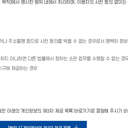
목적)에서 명시한 범위 내에서 처리하며, 이용자의 사전 동의 없이는
나 주소불명 등으로 사전 동의를 박을 수 없는 경우로서 명백히 정보주
하지 아니하면 다른 법률에서 정하는 소관 업무를 수행할 수 없는 
기구에 제공하는 경우
은 아래의‘개인정보의 제3자 제공 목록’바로가기로 열람해 주시기 바