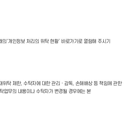
래의‘개인정보 처리의 위탁 현황’ 바로가기로 열람해 주시기
위탁 제한, 수탁자에 대한 관리ㆍ감독, 손해배상 등 책임에 관한
위탁업무의 내용이나 수탁자가 변경될 경우에는 본