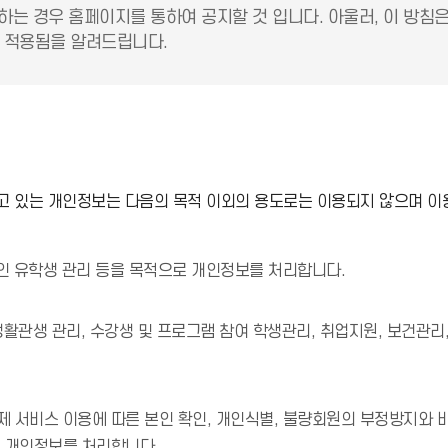
하는 경우 홈페이지를 통하여 공지할 것 입니다. 아울러, 이 방침
 적용됨을 알려드립니다.
 있는 개인정보는 다음의 목적 이외의 용도로는 이용되지 않으며 이
국인 유학생 관리 등을 목적으로 개인정보를 처리합니다.
 생활관생 관리, 수강생 및 프로그램 참여 학생관리, 취업지원, 보건관리
 서비스 이용에 따른 본인 확인, 개인식별, 불량회원의 부정방지와 비
로 개인정보를 처리합니다.