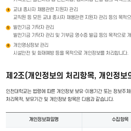
교내 종사자 채용관련 지원자 관리
4
교직원 등 모든 교내 종사자 채용관련 지원자 관리 등의 목적
발전기금 기탁자 관리
5
발전기금 기탁자 관리 및 기부금 영수증 발급 등의 목적으로 
개인영상정보 관리
6
시설안전 및 화재예방 등을 목적으로 개인정보를 처리합니다.
제2조(개인정보의 처리항목, 개인정보의
인천대학교는 법령에 따른 개인정보 보유·이용기간 또는 정보주체
처리목적, 보유기간 및 개인정보 항목은 다음과 같습니다.
개인정보파일명
수집항목