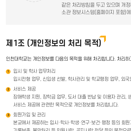
같은 처리방침을 두고 있으며 개정
소관 정보시스템(홈페이지 포함)에
제1조 (개인정보의 처리 목적)
인천대학교는 개인정보를 다음의 목적을 위해 처리합니다. 처리하고
입시 및 학사 업무처리
1
입시전형 업무, 신입생 선발, 학사관리 및 학교행정 업무, 외
서비스 제공
2
장애학생 지원, 장학금 업무, 도서 대출 반납 및 이용자 관리,
서비스 제공에 관련한 목적으로 개인정보를 처리합니다.
회원가입 및 관리
3
본교에서 제공하는 입시·학사·학생·연구·보건·행정 등의 회원제
기록보존, 불만처리 등 민원사항, 공지사항 전달 등의 목적으