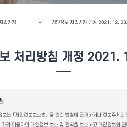
처리방침
개인정보 처리방침 개정 2021. 12. 03
 처리방침 개정 2021. 12
침
보는 「개인정보보호법」 등 관련 법령에 근거하거나 정보주체의 
따라 이용자의 개인정보 보호 및 권익을 보호하고 개인정보와 관