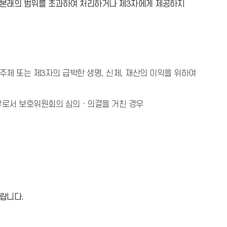
 본래의 범위를 초과하여 처리하거나 제3자에게 제공하지
체 또는 제3자의 급박한 생명, 신체, 재산의 이익을 위하여
경우로서 보호위원회의 심의ㆍ의결을 거친 경우
랍니다.