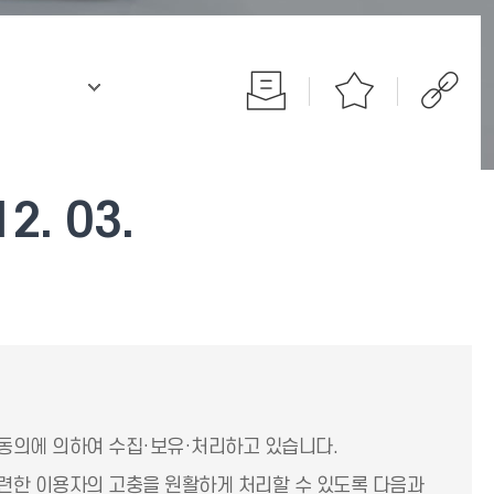
.
. 03.
동의에 의하여 수집·보유·처리하고 있습니다.
련한 이용자의 고충을 원활하게 처리할 수 있도록 다음과