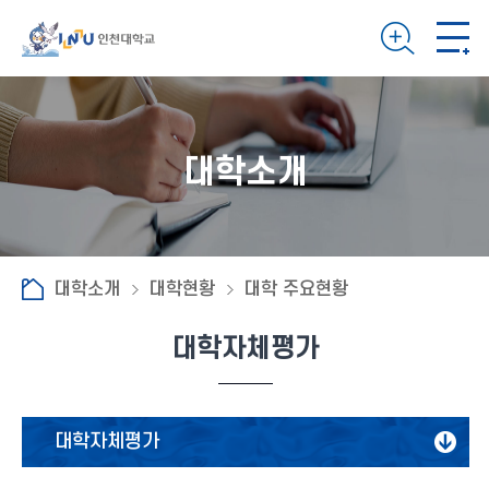
대학소개
대학소개
대학현황
대학 주요현황
대학자체평가
대학자체평가