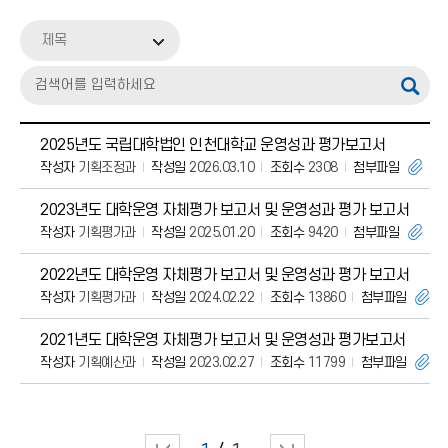
대학 주요현황
제목
통계연보
정보공시자료
대학자체평가
2025년도 국립대학법인 인천대학교 운영성과 평가보고서
작성자
기획조정과
작성일
2026.03.10
조회수
2308
첨부파일
2023년도 대학운영 자체평가 보고서 및 운영성과 평가 보고서
작성자
기획평가과
작성일
2025.01.20
조회수
9420
첨부파일
2022년도 대학운영 자체평가 보고서 및 운영성과 평가 보고서
작성자
기획평가과
작성일
2024.02.22
조회수
13860
첨부파일
2021년도 대학운영 자체평가 보고서 및 운영성과 평가보고서
작성자
기획예산과
작성일
2023.02.27
조회수
11799
첨부파일