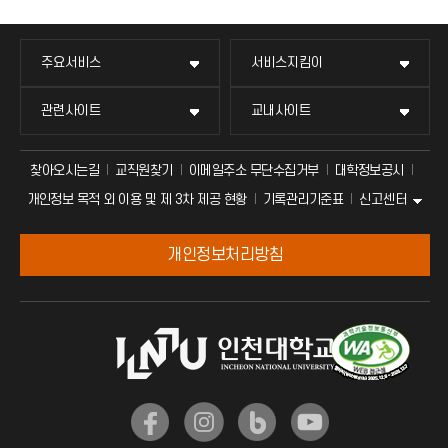
주요서비스
서비스지킴이
관련사이트
교내사이트
찾아오시는길
교직원찾기
이메일주소 무단수집거부
대학정보공시
신고센터
개인정보 목적 외 이용 및 제 3차 제공 현황
기록관리기준표
개인정보처리방침